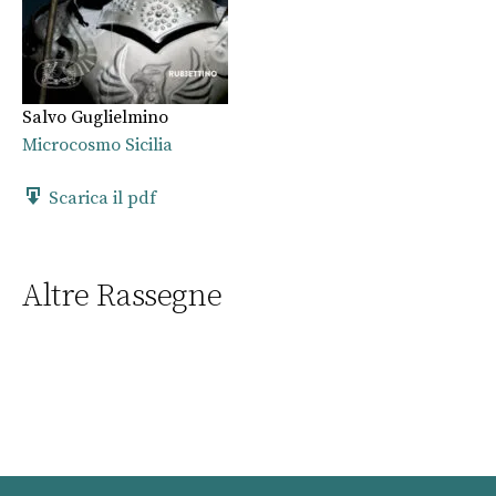
Salvo Guglielmino
Microcosmo Sicilia
Scarica il pdf
Altre Rassegne