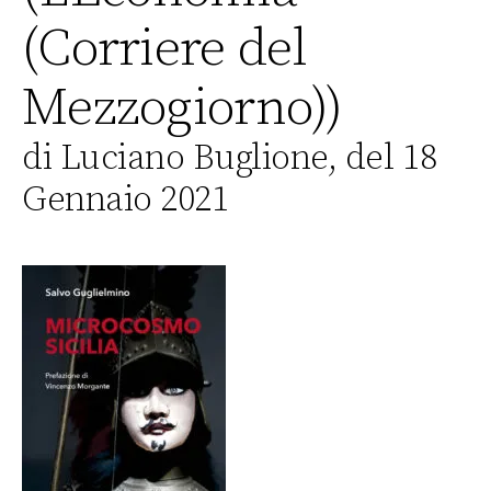
(Corriere del
Mezzogiorno))
di Luciano Buglione, del 18
Gennaio 2021