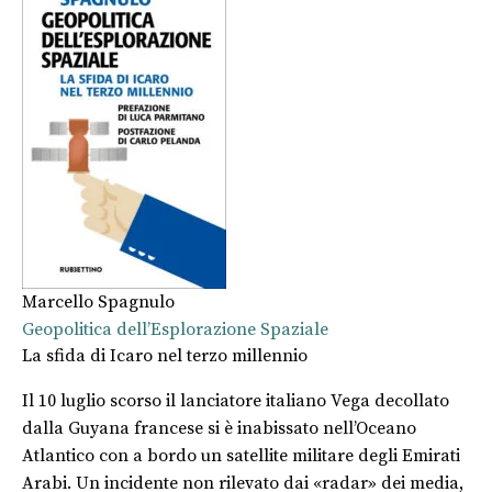
Marcello Spagnulo
Geopolitica dell’Esplorazione Spaziale
La sfida di Icaro nel terzo millennio
Il 10 luglio scorso il lanciatore italiano Vega decollato
dalla Guyana francese si è inabissato nell’Oceano
Atlantico con a bordo un satellite militare degli Emirati
Arabi. Un incidente non rilevato dai «radar» dei media,