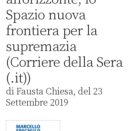
Spazio nuova
frontiera per la
supremazia
(Corriere della Sera
(.it))
di Fausta Chiesa, del 23
Settembre 2019