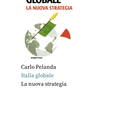
Carlo Pelanda
Italia globale
La nuova strategia