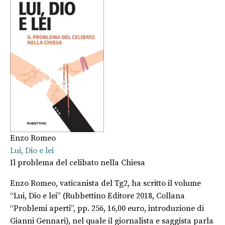
Enzo Romeo
Lui, Dio e lei
Il problema del celibato nella Chiesa
Enzo Romeo, vaticanista del Tg2, ha scritto il volume
“Lui, Dio e lei” (Rubbettino Editore 2018, Collana
“Problemi aperti”, pp. 256, 16,00 euro, introduzione di
Gianni Gennari), nel quale il giornalista e saggista parla