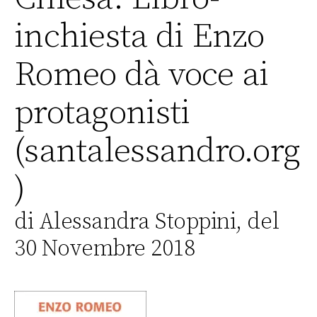
inchiesta di Enzo
Romeo dà voce ai
protagonisti
(santalessandro.org
)
di Alessandra Stoppini, del
30 Novembre 2018