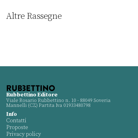
Altre Rassegne
Rubbettino Editore
Viale Rosario Rubbettino n. 10 - 88049 Soveria
Mannelli (CZ) Partita Iva 01933480798
Info
Contatti
Proposte
Privacy policy