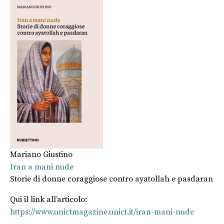
Mariano Giustino
Iran a mani nude
Storie di donne coraggiose contro ayatollah e pasdaran
Qui il link all’articolo:
https://www.unictmagazine.unict.it/iran-mani-nude