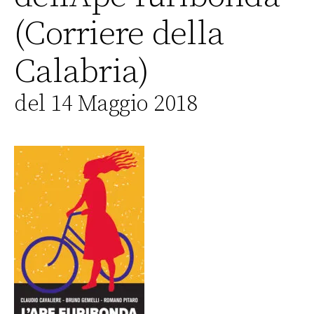
(Corriere della
Calabria)
del 14 Maggio 2018