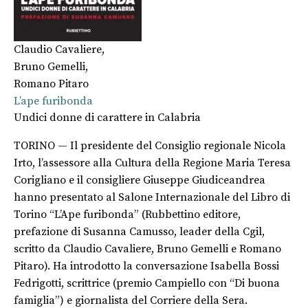
Claudio Cavaliere
,
Bruno Gemelli
,
Romano Pitaro
L’ape furibonda
Undici donne di carattere in Calabria
TORINO — Il presidente del Consiglio regionale Nicola
Irto, l’assessore alla Cultura della Regione Maria Teresa
Corigliano e il consigliere Giuseppe Giudiceandrea
hanno presentato al Salone Internazionale del Libro di
Torino “L’Ape furibonda” (Rubbettino editore,
prefazione di Susanna Camusso, leader della Cgil,
scritto da Claudio Cavaliere, Bruno Gemelli e Romano
Pitaro). Ha introdotto la conversazione Isabella Bossi
Fedrigotti, scrittrice (premio Campiello con “Di buona
famiglia”) e giornalista del Corriere della Sera.