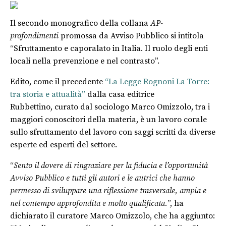
Il secondo monografico della collana
AP-
profondimenti
promossa da Avviso Pubblico si intitola
“Sfruttamento e caporalato in Italia. Il ruolo degli enti
locali nella prevenzione e nel contrasto”.
Edito, come il precedente
“La Legge Rognoni La Torre:
tra storia e attualità”
dalla casa editrice
Rubbettino, curato dal sociologo Marco Omizzolo, tra i
maggiori conoscitori della materia, è un lavoro corale
sullo sfruttamento del lavoro con saggi scritti da diverse
esperte ed esperti del settore.
“
Sento il dovere di ringraziare per la fiducia e l’opportunità
Avviso Pubblico e tutti gli autori e le autrici che hanno
permesso di sviluppare una riflessione trasversale, ampia e
nel contempo approfondita e molto qualificata.
”, ha
dichiarato il curatore Marco Omizzolo, che ha aggiunto: