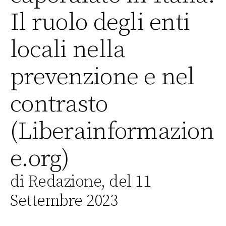
Il ruolo degli enti
locali nella
prevenzione e nel
contrasto
(Liberainformazion
e.org)
di Redazione, del 11
Settembre 2023