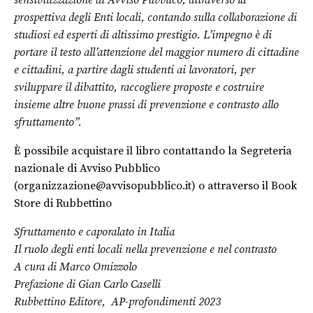
sensibilizzazione di Avviso Pubblico, attraverso la
prospettiva degli Enti locali, contando sulla collaborazione di
studiosi ed esperti di altissimo prestigio. L’impegno è di
portare il testo all’attenzione del maggior numero di cittadine
e cittadini, a partire dagli studenti ai lavoratori, per
sviluppare il dibattito, raccogliere proposte e costruire
insieme altre buone prassi di prevenzione e contrasto allo
sfruttamento”.
È possibile acquistare il libro contattando la Segreteria
nazionale di Avviso Pubblico
(organizzazione@avvisopubblico.it) o attraverso il Book
Store di Rubbettino
Sfruttamento e caporalato in Italia
Il ruolo degli enti locali nella prevenzione e nel contrasto
A cura di Marco Omizzolo
Prefazione di Gian Carlo Caselli
Rubbettino Editore, AP-profondimenti 2
023