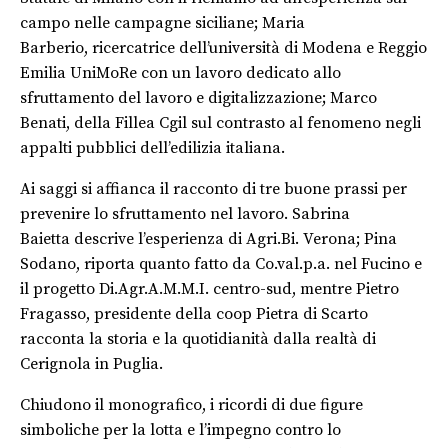
campo nelle campagne siciliane; Maria
Barberio, ricercatrice dell’università di Modena e Reggio
Emilia UniMoRe con un lavoro dedicato allo
sfruttamento del lavoro e digitalizzazione; Marco
Benati, della Fillea Cgil sul contrasto al fenomeno negli
appalti pubblici dell’edilizia italiana.
Ai saggi si affianca il racconto di tre buone prassi per
prevenire lo sfruttamento nel lavoro. Sabrina
Baietta descrive l’esperienza di Agri.Bi. Verona; Pina
Sodano, riporta quanto fatto da Co.val.p.a. nel Fucino e
il progetto Di.Agr.A.M.M.I. centro-sud, mentre Pietro
Fragasso, presidente della coop Pietra di Scarto
racconta la storia e la quotidianità dalla realtà di
Cerignola in Puglia.
Chiudono il monografico, i ricordi di due figure
simboliche per la lotta e l’impegno contro lo