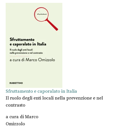
Sfruttamento e caporalato in Italia
Il ruolo degli enti locali nella prevenzione e nel
contrasto
a cura di
Marco
Omizzolo