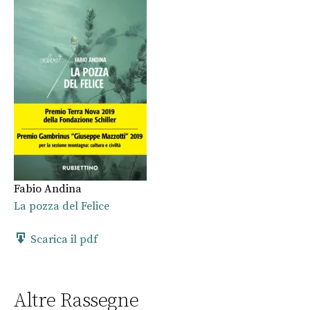
Fabio Andina
La pozza del Felice
Scarica il pdf
Altre Rassegne