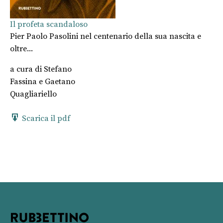
Il profeta scandaloso
Pier Paolo Pasolini nel centenario della sua nascita e
oltre...
a cura di
Stefano
Fassina
e
Gaetano
Quagliariello
Scarica il pdf