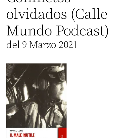
olvidados (Calle
Mundo Podcast)
del 9 Marzo 2021