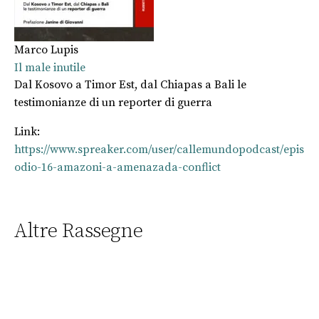
Marco Lupis
Il male inutile
Dal Kosovo a Timor Est, dal Chiapas a Bali le
testimonianze di un reporter di guerra
Link:
https://www.spreaker.com/user/callemundopodcast/epis
odio-16-amazoni-a-amenazada-conflict
Altre Rassegne