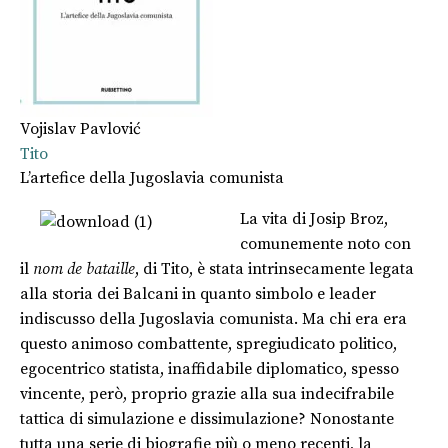
Vojislav Pavlović
Tito
L’artefice della Jugoslavia comunista
La vita di Josip Broz,
comunemente noto con
il
nom de bataille
, di Tito, è stata intrinsecamente legata
alla storia dei Balcani in quanto simbolo e leader
indiscusso della Jugoslavia comunista. Ma chi era era
questo animoso combattente, spregiudicato politico,
egocentrico statista, inaffidabile diplomatico, spesso
vincente, però, proprio grazie alla sua indecifrabile
tattica di simulazione e dissimulazione? Nonostante
tutta una serie di biografie più o meno recenti, la