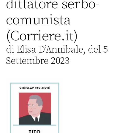
dittatore serbo-
comunista
(Corriere.it)
di Elisa D’Annibale, del 5
Settembre 2023