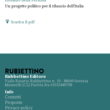
Investire nella Persona
Un progetto politico per il rilancio dell'Italia
Scarica il pdf
Rubbettino Editore
Viale Rosario Rubbettino n. 10 - 88049 Soveria
Mannelli (CZ) Partita Iva 01933480798
Info
Contatti
Proposte
Privacy policy