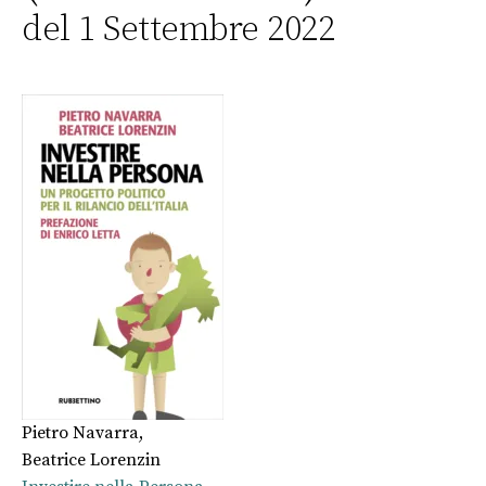
del 1 Settembre 2022
Pietro Navarra
,
Beatrice Lorenzin