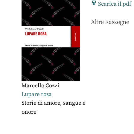
Scarica il pdf
Altre Rassegne
Marcello Cozzi
Lupare rosa
Storie di amore, sangue e
onore