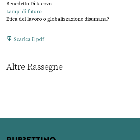
Benedetto Di Iacovo
Lampi di futuro
Etica del lavoro o globalizzazione disumana?
Scarica il pdf
Altre Rassegne