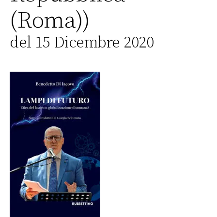
(Roma))
del 15 Dicembre 2020