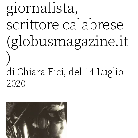
giornalista,
scrittore calabrese
(globusmagazine.it
)
di Chiara Fici, del 14 Luglio
2020