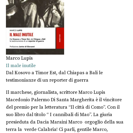
Marco Lupis
Il male inutile
Dal Kosovo a Timor Est, dal Chiapas a Bali le
testimonianze di un reporter di guerra
Il marchese, giornalista, scrittore Marco Lupis
Macedonio Palermo Di Santa Margherita è il vincitore
del premio per la letteratura “Il città di Como”. Con il
suo libro dal titolo “ I cannibali di Mao”. La giuria
presieduta da Dacia Maraini Marco orgoglio della sua
terra la verde Calabria! Ci parli, gentile Marco,