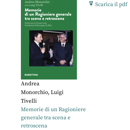
Scarica il pdf
Andrea
Monorchio
,
Luigi
Tivelli
Memorie di un Ragioniere
generale tra scena e
retroscena