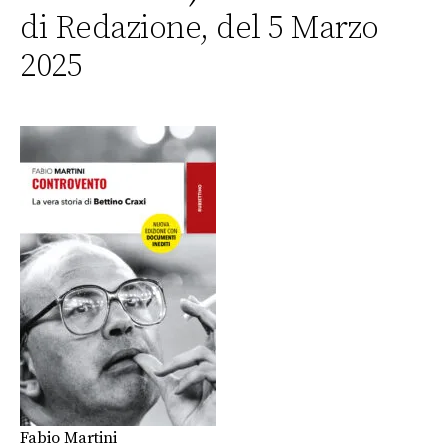
di Redazione, del 5 Marzo
2025
Fabio Martini