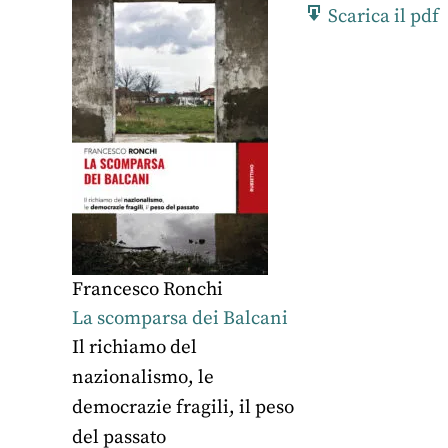
Scarica il pdf
Francesco Ronchi
La scomparsa dei Balcani
Il richiamo del
nazionalismo, le
democrazie fragili, il peso
del passato