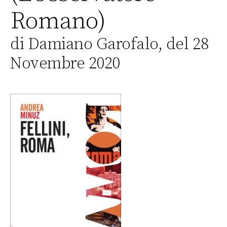
Romano)
di Damiano Garofalo, del 28
Novembre 2020