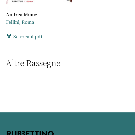
Andrea Minuz
Fellini, Roma
Scarica il pdf
Altre Rassegne