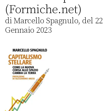
(Formiche.net)
di Marcello Spagnulo, del 22
Gennaio 2023