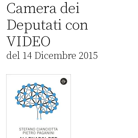
Camera dei
Deputati con
VIDEO
del 14 Dicembre 2015