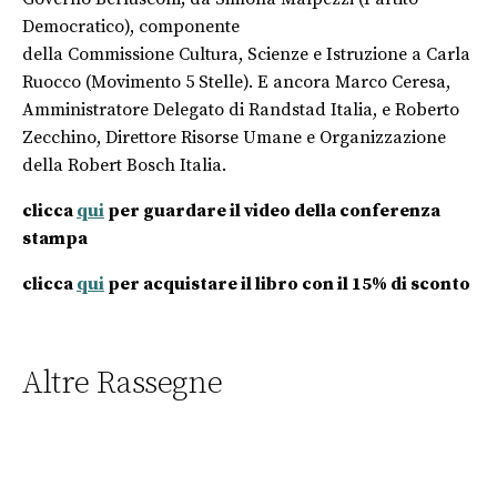
Democratico), componente
della Commissione Cultura, Scienze e Istruzione a Carla
Ruocco (Movimento 5 Stelle). E ancora Marco Ceresa,
Amministratore Delegato di Randstad Italia, e Roberto
Zecchino, Direttore Risorse Umane e Organizzazione
della Robert Bosch Italia.
clicca
qui
per guardare il video della conferenza
stampa
clicca
qui
per acquistare il libro con il 15% di sconto
Altre Rassegne