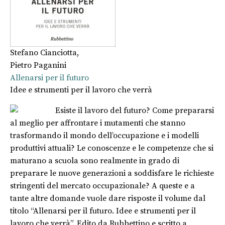
Stefano Cianciotta
,
Pietro Paganini
Allenarsi per il futuro
Idee e strumenti per il lavoro che verrà
Esiste il lavoro del futuro? Come prepararsi
al meglio per affrontare i mutamenti che stanno
trasformando il mondo dell’occupazione e i modelli
produttivi attuali? Le conoscenze e le competenze che si
maturano a scuola sono realmente in grado di
preparare le nuove generazioni a soddisfare le richieste
stringenti del mercato occupazionale? A queste e a
tante altre domande vuole dare risposte il volume dal
titolo “Allenarsi per il futuro. Idee e strumenti per il
lavoro che verrà”. Edito da Rubbettino e scritto a