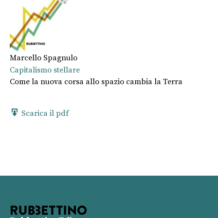
Marcello Spagnulo
Capitalismo stellare
Come la nuova corsa allo spazio cambia la Terra
Scarica il pdf