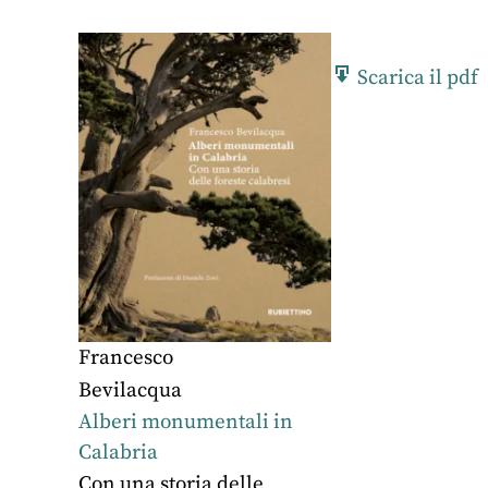
Scarica il pdf
Francesco
Bevilacqua
Alberi monumentali in
Calabria
Con una storia delle