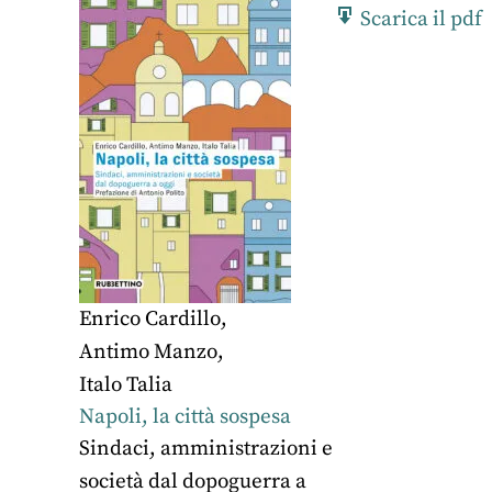
Scarica il pdf
Enrico Cardillo
,
Antimo Manzo
,
Italo Talia
Napoli, la città sospesa
Sindaci, amministrazioni e
società dal dopoguerra a