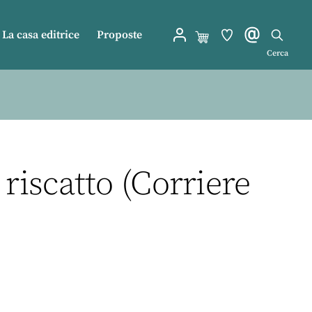
La casa editrice
Proposte
Cerca
riscatto (Corriere