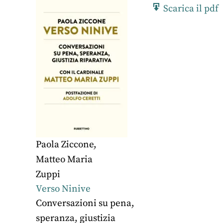
Scarica il pdf
Paola Ziccone
,
Matteo Maria
Zuppi
Verso Ninive
Conversazioni su pena,
speranza, giustizia