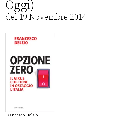
Oggi)
del 19 Novembre 2014
Francesco Delzio