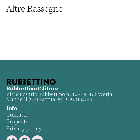
Altre Rassegne
Rubbettino Editore
Viale Rosario Rubbettino n. 10 - 88049 Soveria
Mannelli (CZ) Partita Iva 01933480798
Info
Contatti
Proposte
Privacy policy