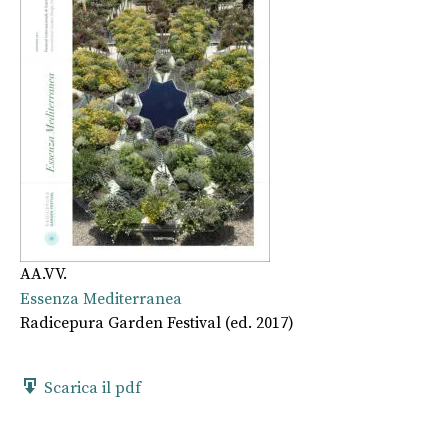
AA.VV.
Essenza Mediterranea
Radicepura Garden Festival (ed. 2017)
Scarica il pdf