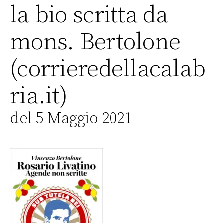
la bio scritta da
mons. Bertolone
(corrieredellacalab
ria.it)
del 5 Maggio 2021