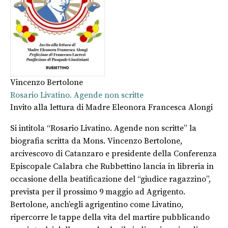
Vincenzo Bertolone
Rosario Livatino. Agende non scritte
Invito alla lettura di Madre Eleonora Francesca Alongi
Si intitola “Rosario Livatino. Agende non scritte” la
biografia scritta da Mons. Vincenzo Bertolone,
arcivescovo di Catanzaro e presidente della Conferenza
Episcopale Calabra che Rubbettino lancia in libreria in
occasione della beatificazione del “giudice ragazzino”,
prevista per il prossimo 9 maggio ad Agrigento.
Bertolone, anch’egli agrigentino come Livatino,
ripercorre le tappe della vita del martire pubblicando