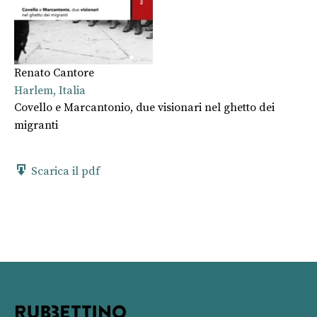
Renato Cantore
Harlem, Italia
Covello e Marcantonio, due visionari nel ghetto dei
migranti
Scarica il pdf