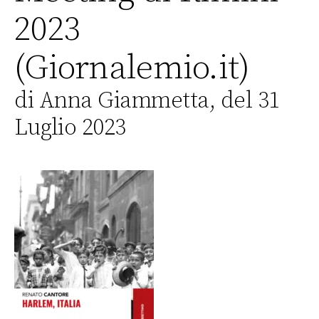
2023
(Giornalemio.it)
di Anna Giammetta, del 31
Luglio 2023