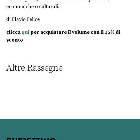
economiche o culturali.
di Flavio Felice
clicca
qui
per acquistare il volume con il 15% di
sconto
Altre Rassegne