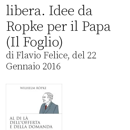
libera. Idee da
Ropke per il Papa
(Il Foglio)
di Flavio Felice, del 22
Gennaio 2016