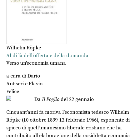
Wilhelm Röpke
Al di là dell’offerta e della domanda
Verso un'economia umana
a cura di
Dario
Antiseri
e
Flavio
Felice
Da
Il Foglio
del 22 gennaio
Cinquant’anni fa moriva l’economista tedesco Wilhelm
Rópke (10 ottobre 1899-12 febbraio 1966), esponente di
spicco di quell’umanesimo liberale cristiano che ha
contribuito all’elaborazione della cosiddetta economia