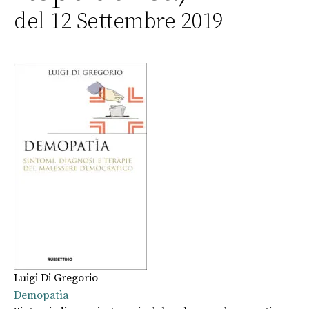
del 12 Settembre 2019
Luigi Di Gregorio
Demopatìa