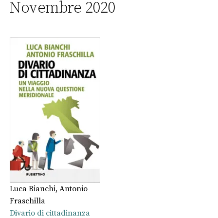
Novembre 2020
Luca Bianchi
,
Antonio
Fraschilla
Divario di cittadinanza