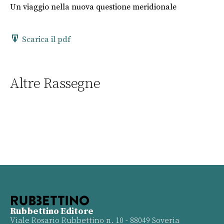
Un viaggio nella nuova questione meridionale
Scarica il pdf
Altre Rassegne
Rubbettino Editore
Viale Rosario Rubbettino n. 10 - 88049 Soveria