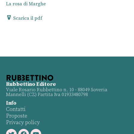
La rosa di Marghe
Scarica il pdf
Rubbettino Editore
Viale Rosario Rubbettino n. 10 - 88049 Soveria
Mannelli (CZ) Partita Iva 01933480798
Info
Contatti
Proposte
Privacy policy