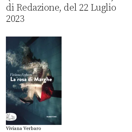
di Redazione, del 22 Luglio
2023
Viviana Verbaro