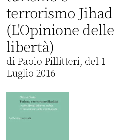
terrorismo Jihad
(L'Opinione delle
libertà)
di Paolo Pillitteri, del 1
Luglio 2016