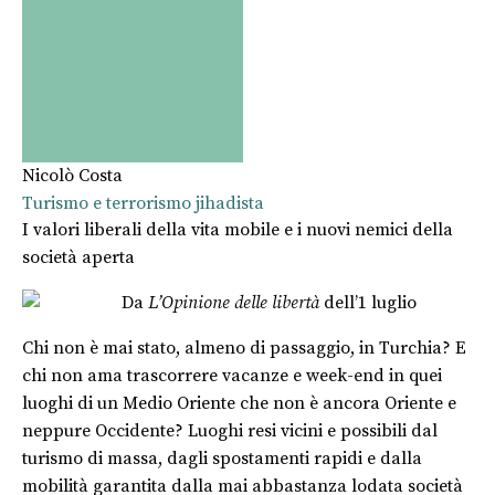
Nicolò Costa
Turismo e terrorismo jihadista
I valori liberali della vita mobile e i nuovi nemici della
società aperta
Da
L’Opinione delle libertà
dell’1 luglio
Chi non è mai stato, almeno di passaggio, in Turchia? E
chi non ama trascorrere vacanze e week-end in quei
luoghi di un Medio Oriente che non è ancora Oriente e
neppure Occidente? Luoghi resi vicini e possibili dal
turismo di massa, dagli spostamenti rapidi e dalla
mobilità garantita dalla mai abbastanza lodata società