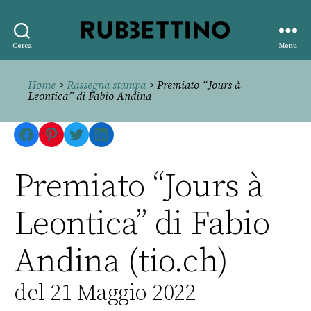
Rubbettino
Cerca
Menu
editore
Home
>
Rassegna stampa
> Premiato “Jours à
Leontica” di Fabio Andina
Facebook
Pinterest
Twitter
LinkedIn
Premiato “Jours à
Leontica” di Fabio
Andina (tio.ch)
del 21 Maggio 2022