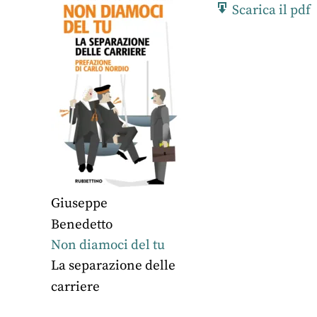
Scarica il pdf
Giuseppe
Benedetto
Non diamoci del tu
La separazione delle
carriere