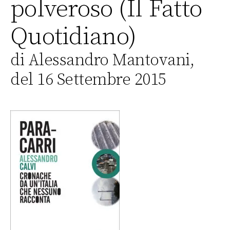
polveroso (Il Fatto
Quotidiano)
di Alessandro Mantovani,
del 16 Settembre 2015