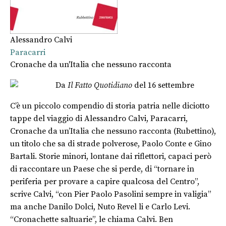
Alessandro Calvi
Paracarri
Cronache da un'Italia che nessuno racconta
Da
Il Fatto Quotidiano
del 16 settembre
C’è un piccolo compendio di storia patria nelle diciotto
tappe del viaggio di Alessandro Calvi, Paracarri,
Cronache da un’Italia che nessuno racconta (Rubettino),
un titolo che sa di strade polverose, Paolo Conte e Gino
Bartali. Storie minori, lontane dai riflettori, capaci però
di raccontare un Paese che si perde, di “tornare in
periferia per provare a capire qualcosa del Centro”,
scrive Calvi, “con Pier Paolo Pasolini sempre in valigia”
ma anche Danilo Dolci, Nuto Revel li e Carlo Levi.
“Cronachette saltuarie”, le chiama Calvi. Ben