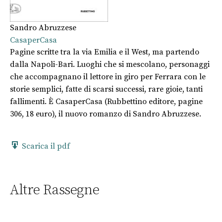
Sandro Abruzzese
CasaperCasa
Pagine scritte tra la via Emilia e il West, ma partendo
dalla Napoli-Bari. Luoghi che si mescolano, personaggi
che accompagnano il lettore in giro per Ferrara con le
storie semplici, fatte di scarsi successi, rare gioie, tanti
fallimenti. È CasaperCasa (Rubbettino editore, pagine
306, 18 euro), il nuovo romanzo di Sandro Abruzzese.
Scarica il pdf
Altre Rassegne