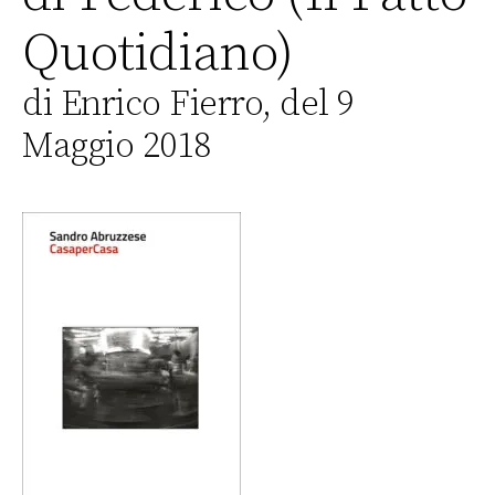
Quotidiano)
di Enrico Fierro, del 9
Maggio 2018