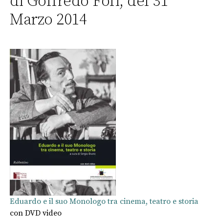
di Goffredo Fofi, del 31
Marzo 2014
Eduardo e il suo Monologo tra cinema, teatro e storia
con DVD video