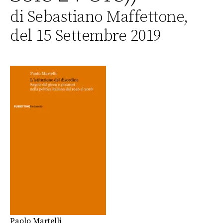
di Sebastiano Maffettone,
del 15 Settembre 2019
Paolo Martelli