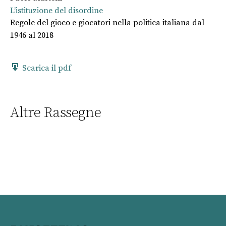
L’istituzione del disordine
Regole del gioco e giocatori nella politica italiana dal
1946 al 2018
Scarica il pdf
Altre Rassegne