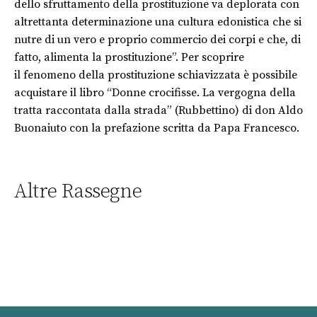
dello sfruttamento della prostituzione va deplorata con
altrettanta determinazione una cultura edonistica che si
nutre di un vero e proprio commercio dei corpi e che, di
fatto, alimenta la prostituzione”. Per scoprire
il fenomeno della prostituzione schiavizzata è possibile
acquistare il libro “Donne crocifisse. La vergogna della
tratta raccontata dalla strada” (Rubbettino) di don Aldo
Buonaiuto con la prefazione scritta da Papa Francesco.
Altre Rassegne