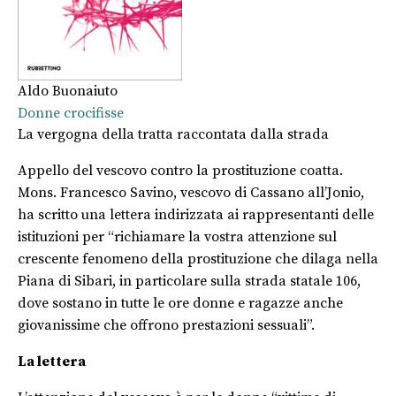
Aldo Buonaiuto
Donne crocifisse
La vergogna della tratta raccontata dalla strada
Appello del vescovo contro la prostituzione coatta.
Mons. Francesco Savino, vescovo di Cassano all’Jonio,
ha scritto una lettera indirizzata ai rappresentanti delle
istituzioni per “richiamare la vostra attenzione sul
crescente fenomeno della prostituzione che dilaga nella
Piana di Sibari, in particolare sulla strada statale 106,
dove sostano in tutte le ore donne e ragazze anche
giovanissime che offrono prestazioni sessuali”.
La lettera