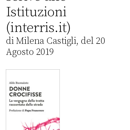
Istituzioni
(interris.it)
di Milena Castigli, del 20
Agosto 2019