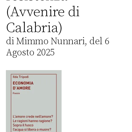
(Avvenire di
Calabria)
di Mimmo Nunnari, del 6
Agosto 2025