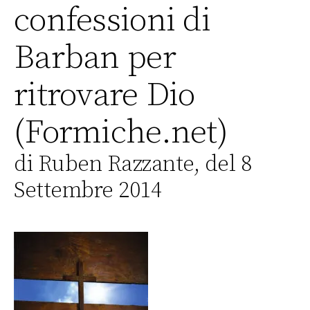
confessioni di
Barban per
ritrovare Dio
(Formiche.net)
di Ruben Razzante, del 8
Settembre 2014