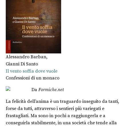
Alessandro Barban
,
Gianni Di Santo
Il vento soffia dove vuole
Confessioni di un monaco
Da
Formiche.net
La felicità dell’anima è un traguardo inseguito da tanti,
forse da tutti, attraverso i sentieri più variegati e
frastagliati. Ma sono in pochi a raggiungerla e a
conseguirla stabilmente, in una società che tende alla