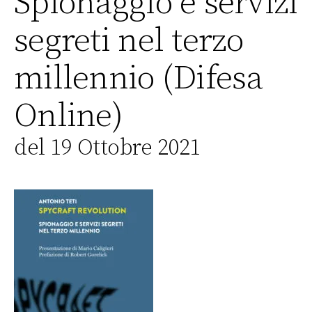
Spionaggio e servizi
segreti nel terzo
millennio (Difesa
Online)
del 19 Ottobre 2021