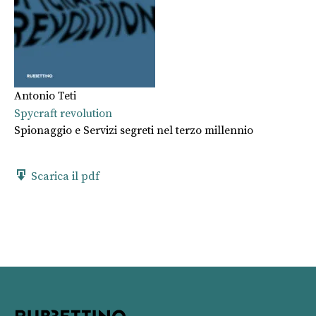
Antonio Teti
Spycraft revolution
Spionaggio e Servizi segreti nel terzo millennio
Scarica il pdf