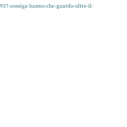
937-cossiga-luomo-che-guardo-oltre-il-