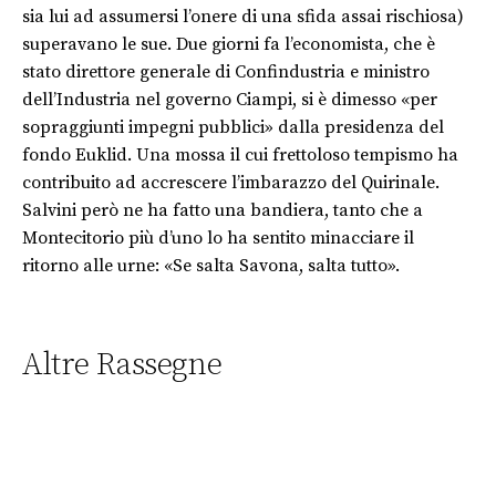
sia lui ad assumersi l’onere di una sfida assai rischiosa)
superavano le sue. Due giorni fa l’economista, che è
stato direttore generale di Confindustria e ministro
dell’Industria nel governo Ciampi, si è dimesso «per
sopraggiunti impegni pubblici» dalla presidenza del
fondo Euklid. Una mossa il cui frettoloso tempismo ha
contribuito ad accrescere l’imbarazzo del Quirinale.
Salvini però ne ha fatto una bandiera, tanto che a
Montecitorio più d’uno lo ha sentito minacciare il
ritorno alle urne: «Se salta Savona, salta tutto».
Altre Rassegne