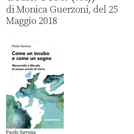
di Monica Guerzoni, del 25
Maggio 2018
Paolo Savona