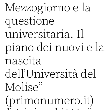
Mezzogiorno e la
questione
universitaria. Il
piano dei nuovi e la
nascita
dell’Università del
Molise”
(primonumero.it)