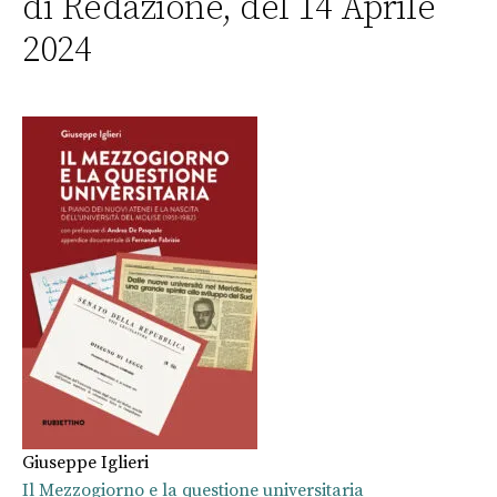
di Redazione, del 14 Aprile
2024
Giuseppe Iglieri
Il Mezzogiorno e la questione universitaria