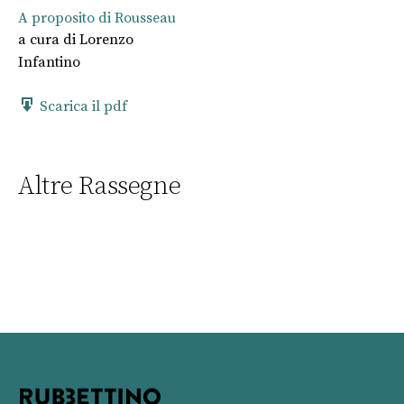
A proposito di Rousseau
a cura di
Lorenzo
Infantino
Scarica il pdf
Altre Rassegne