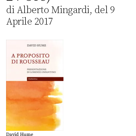
di Alberto Mingardi, del 9
Aprile 2017
David Hume