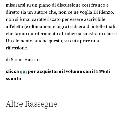
misurarsi su un piano di discussione così franco e
diretto sia un autore che, non ce ne voglia Di Rienzo,
non si è mai caratterizzato per essere ascrivibile
all’eletta (e ultimamente pigra) schiera di intellettuali
che fanno da riferimento all’odierna sinistra di classe.
Un elemento, anche questo, su cui aprire una
riflessione.
di Samir Hassan
clicca
qui
per acquistare il volume con il 15% di
sconto
Altre Rassegne