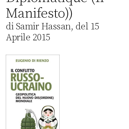
Manifesto))
di Samir Hassan, del 15
Aprile 2015